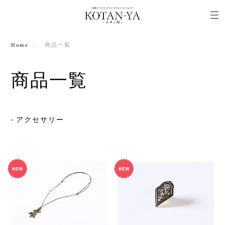
Home
商品一覧
商品一覧
アクセサリー