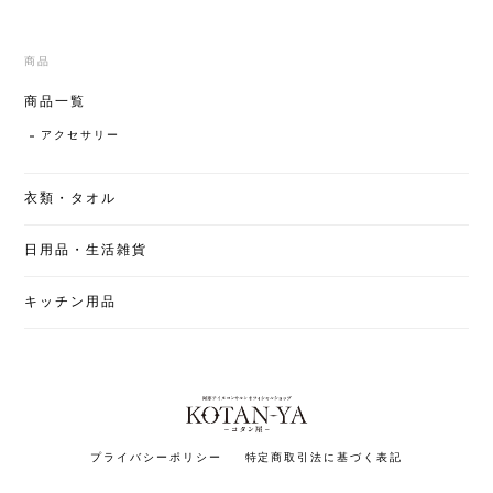
商品
商品一覧
アクセサリー
衣類・タオル
日用品・生活雑貨
キッチン用品
プライバシーポリシー
特定商取引法に基づく表記