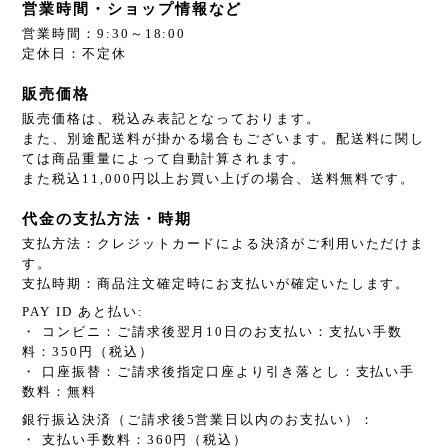
営業時間・ショップ情報など
営業時間：9:30～18:00
定休日：不定休
販売価格
販売価格は、税込み表記となっております。
また、別途配送料が掛かる場合もございます。配送料に関し
ては商品重量によって自動計算されます。
また税込11,000円以上お買い上げの場合、送料無料です。
代金の支払方法・時期
支払方法：クレジットカードによる決済がご利用いただけま
す。
支払時期：商品注文確定時にお支払いが確定いたします。
PAY ID あと払い:
・ コンビニ：ご請求後翌月10日のお支払い：支払い手数
料：350円（税込）
・ 口座振替：ご請求後指定口座より引き落とし：支払い手
数料：無料
銀行振込決済（ご請求後5営業日以内のお支払い）：
・ 支払い手数料：360円（税込）