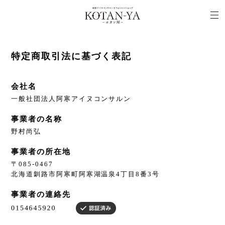
特定商取引法に基づく表記
会社名
一般社団法人阿寒アイヌコンサルン
事業者の名称
野村尚弘
事業者の所在地
〒085-0467
北海道釧路市阿寒町阿寒湖温泉4丁目8番3号
事業者の連絡先