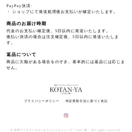
PayPay決済:
・ ショップにて発送処理後お支払いが確定いたします。
商品のお届け時期
代金のお支払い確定後、5日以内に発送いたします。
後払い決済の場合は注文確定後、5日以内に発送いたしま
す。
返品について
商品に欠陥がある場合をのぞき、基本的には返品には応じま
せん。
プライバシーポリシー
特定商取引法に基づく表記
© 阿寒アイヌコンサルンオフィシャルショップ「コタン屋」 All rights reserved.