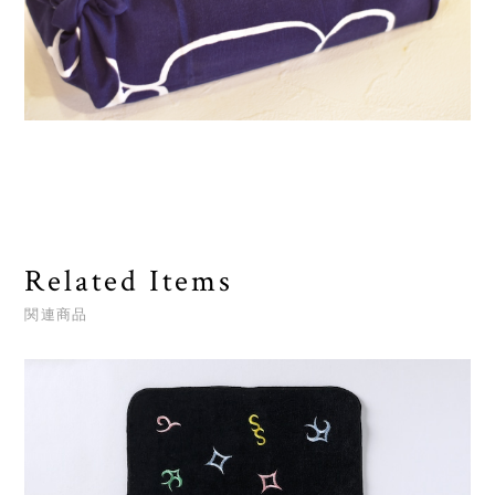
Related Items
関連商品