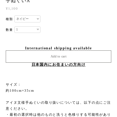
手ぬぐいA
¥1,100
種類
数量
International shipping available
Add to cart
日本国内にお住まいの方向け
サイズ：
約100cm×35cm
アイヌ文様手ぬぐいの取り扱いについては、以下の点にご注
意ください。
・最初の選択時は他のものと洗うと色移りする可能性があり