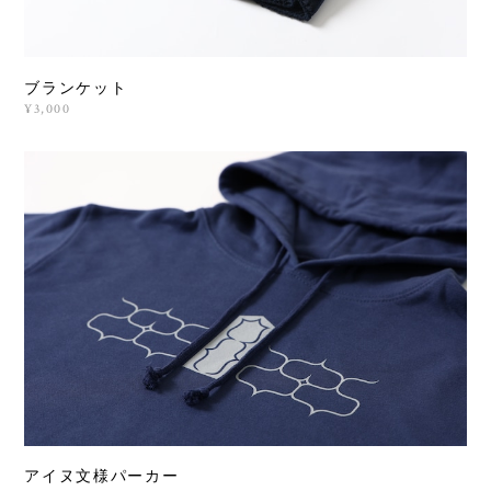
ブランケット
¥3,000
アイヌ文様パーカー