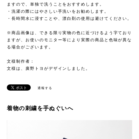
ますので、単独で洗うことをおすすめします。
・洗濯の際にはやさしい手洗いをお勧めします。
・長時間水に浸すことや、漂白剤の使用は避けてください。
※商品画像は、できる限り実物の色に近づけるよう字ており
ますが、お使いのモニター等により実際の商品と色味が異な
る場合がございます。
文様制作者：
文様は、廣野トヨがデザインしました。
通報する
着物の刺繍を手ぬぐいへ