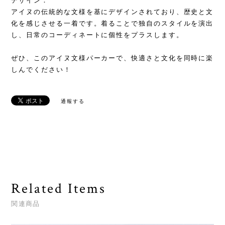
デザイン：
アイヌの伝統的な文様を基にデザインされており、歴史と文
化を感じさせる一着です。着ることで独自のスタイルを演出
し、日常のコーディネートに個性をプラスします。
ぜひ、このアイヌ文様パーカーで、快適さと文化を同時に楽
しんでください！
通報する
Related Items
関連商品